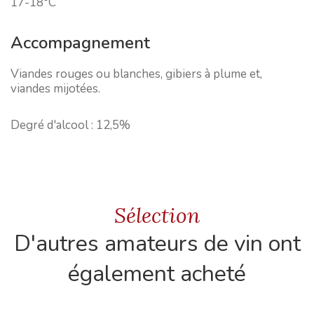
17-18°C
Accompagnement
Viandes rouges ou blanches, gibiers à plume et,
viandes mijotées.
Degré d'alcool :
12,5%
Sélection
D'autres amateurs de vin ont
également acheté