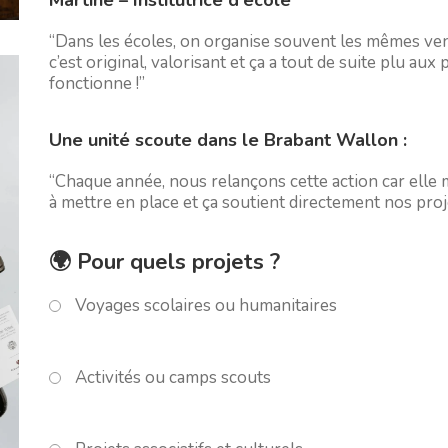
“Dans les écoles, on organise souvent les mêmes ven
c’est original, valorisant et ça a tout de suite plu aux
fonctionne !”
Une unité scoute dans le Brabant Wallon :
“Chaque année, nous relançons cette action car elle m
à mettre en place et ça soutient directement nos proj
🌍 Pour quels projets ?
Voyages scolaires ou humanitaires
Activités ou camps scouts