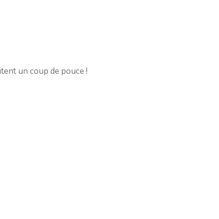
ritent un coup de pouce !