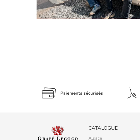
Paiements sécurisés
CATALOGUE
Alsace