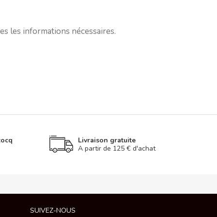
s les informations nécessaires.
cocq
Livraison gratuite
A partir de 125 € d'achat
SUIVEZ-NOUS