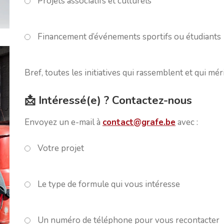
Projets associatifs et culturels
Financement d’événements sportifs ou étudiants
Bref, toutes les initiatives qui rassemblent et qui mé
📩 Intéressé(e) ? Contactez-nous
Envoyez un e-mail à
contact@grafe.be
avec :
Votre projet
Le type de formule qui vous intéresse
Un numéro de téléphone pour vous recontacter