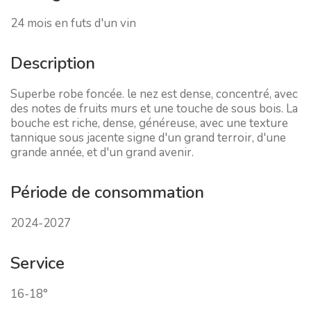
24 mois en futs d'un vin
Description
Superbe robe foncée. le nez est dense, concentré, avec
des notes de fruits murs et une touche de sous bois. La
bouche est riche, dense, généreuse, avec une texture
tannique sous jacente signe d'un grand terroir, d'une
grande année, et d'un grand avenir.
Période de consommation
2024-2027
Service
16-18°