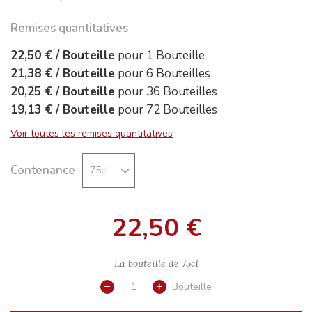
Remises quantitatives
22,50 €
/
Bouteille
pour
1
Bouteille
21,38 €
/
Bouteille
pour
6
Bouteilles
20,25 €
/
Bouteille
pour
36
Bouteilles
19,13 €
/
Bouteille
pour
72
Bouteilles
Voir toutes les remises quantitatives
Contenance
22,50 €
La bouteille de
75cl
Bouteille