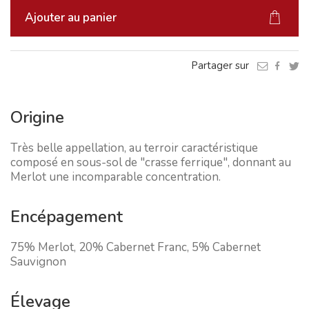
Ajouter au panier
Partager sur
Origine
Très belle appellation, au terroir caractéristique
composé en sous-sol de "crasse ferrique", donnant au
Merlot une incomparable concentration.
Encépagement
75% Merlot, 20% Cabernet Franc, 5% Cabernet
Sauvignon
Élevage