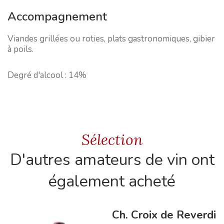
Accompagnement
Viandes grillées ou roties, plats gastronomiques, gibier
à poils.
Degré d'alcool :
14%
Sélection
D'autres amateurs de vin ont
également acheté
Ch. Croix de Reverdi