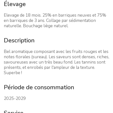
Élevage
Elevage de 18 mois. 25% en barriques neuves et 75%
en barriques de 3 ans. Collage par sédimentation
naturelle. Bouchage liège naturel.
Description
Bel aromatique composant avec les fruits rouges et les
notes florales (sureau). Les saveurs sont denses, riches,
savoureuses avec un très beau fond. Les tannins sont
présents, et enrobés par l'ampleur de la texture.
Superbe !
Période de consommation
2025-2029
Service