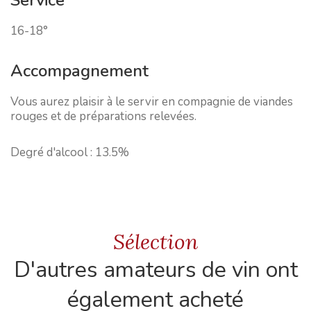
16-18°
Accompagnement
Vous aurez plaisir à le servir en compagnie de viandes
rouges et de préparations relevées.
Degré d'alcool :
13.5%
Sélection
D'autres amateurs de vin ont
également acheté