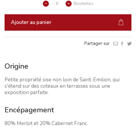
Bouteilles
Ajouter au panier
Partager sur
Origine
Petite propriété sise non loin de Saint-Emilion, qui
s'étend sur des coteaux en terrasses sous une
exposition parfaite.
Encépagement
80% Merlot et 20% Cabernet Franc.