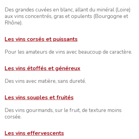
Des grandes cuvées en blanc, allant du minéral (Loire)
aux vins concentrés, gras et opulents (Bourgogne et
Rhône).
Les vins corsés et puissants
Pour les amateurs de vins avec beaucoup de caractère.
Les vins étoffés et généreux
Des vins avec matière, sans dureté.
Les vins souples et fruités
Des vins gourmands, sur le fruit, de texture moins
corsée.
Les vins effervescents