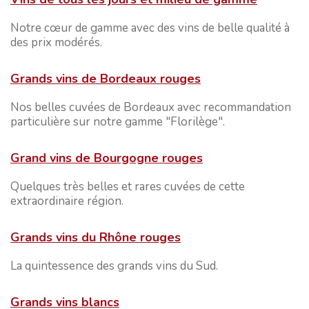
Notre cœur de gamme avec des vins de belle qualité à
des prix modérés.
Grands vins de Bordeaux rouges
Nos belles cuvées de Bordeaux avec recommandation
particulière sur notre gamme "Florilège".
Grand vins de Bourgogne rouges
Quelques très belles et rares cuvées de cette
extraordinaire région.
Grands vins du Rhône rouges
La quintessence des grands vins du Sud.
Grands vins blancs