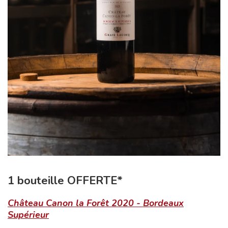
1 bouteille OFFERTE*
Château Canon la Forêt 2020 - Bordeaux
Supérieur