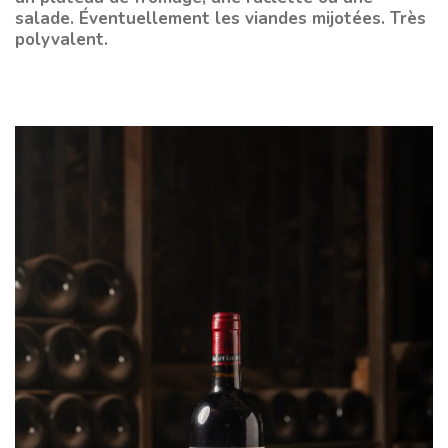
salade. Éventuellement les viandes mijotées. Très
polyvalent.