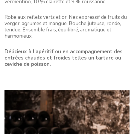
vermentino, 10 % clairette et 9 % roussanne.
Robe aux reflets verts et or. Nez expressif de fruits du
verger, agrumes et mangue. Bouche juteuse, ronde,
tendue. Ensemble frais, équilibré, aromatique et
harmonieux.
Délicieux à l'apéritif ou en accompagnement des
entrées chaudes et froides telles un tartare ou
ceviche de poisson.