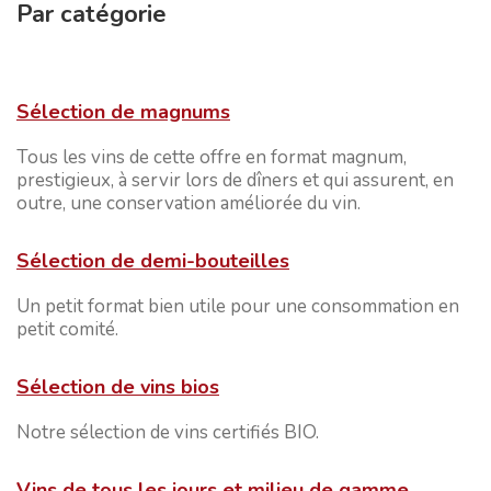
Par catégorie
Sélection de magnums
Tous les vins de cette offre en format magnum,
prestigieux, à servir lors de dîners et qui assurent, en
outre, une conservation améliorée du vin.
Sélection de demi-bouteilles
Un petit format bien utile pour une consommation en
petit comité.
Sélection de vins bios
Notre sélection de vins certifiés BIO.
Vins de tous les jours et milieu de gamme