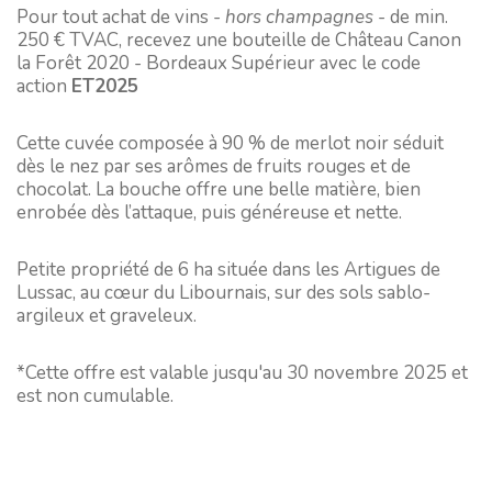
Pour tout achat de vins -
hors champagnes
- de min.
250 € TVAC, recevez une bouteille de Château Canon
la Forêt 2020 - Bordeaux Supérieur avec le code
action
ET2025
Cette cuvée composée à 90 % de merlot noir séduit
dès le nez par ses arômes de fruits rouges et de
chocolat. La bouche offre une belle matière, bien
enrobée dès l’attaque, puis généreuse et nette.
Petite propriété de 6 ha située dans les Artigues de
Lussac, au cœur du Libournais, sur des sols sablo-
argileux et graveleux.
*Cette offre est valable jusqu'au 30 novembre 2025 et
est non cumulable.