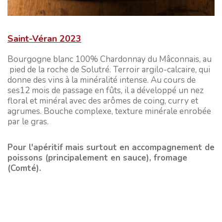
Saint-Véran 2023
Bourgogne blanc 100% Chardonnay du Mâconnais, au
pied de la roche de Solutré. Terroir argilo-calcaire, qui
donne des vins à la minéralité intense. Au cours de
ses12 mois de passage en fûts, il a développé un nez
floral et minéral avec des arômes de coing, curry et
agrumes. Bouche complexe, texture minérale enrobée
par le gras.
Pour l'apéritif mais surtout en accompagnement de
poissons (principalement en sauce), fromage
(Comté).