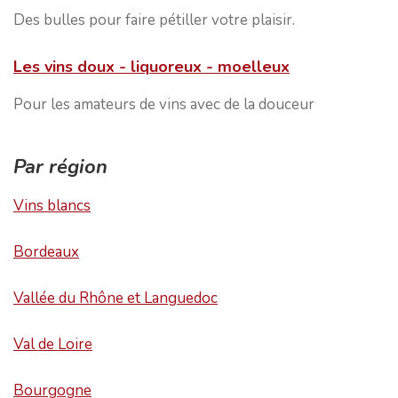
Des bulles pour faire pétiller votre plaisir.
Les vins doux - liquoreux - moelleux
Pour les amateurs de vins avec de la douceur
Par région
Vins blancs
Bordeaux
Vallée du Rhône et Languedoc
Val de Loire
Bourgogne