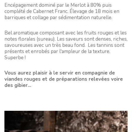
Encépagement dominé par le Merlot à 80% puis
complété de Cabernet Franc. Élevage de 18 mois en
barriques et collage par sédimentation naturelle.
Bel aromatique composant avec les fruits rouges et les
notes florales (sureau). Les saveurs sont denses, riches,
savoureuses avec un très beau fond. Les tannins sont
présents et enrobés par l'ampleur de la texture.
Superbe !
Vous aurez plaisir à le servir en compagnie de
viandes rouges et de préparations relevées voire
des gibier...