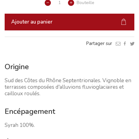
Bouteille
Ajouter au panier
Partager sur
Origine
Sud des Côtes du Rhône Septentrionales. Vignoble en
terrasses composées d'alluvions fluvioglaciaires et
cailloux roulés.
Encépagement
Syrah 100%.