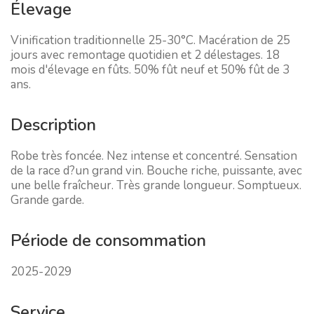
Élevage
Vinification traditionnelle 25-30°C. Macération de 25
jours avec remontage quotidien et 2 délestages. 18
mois d'élevage en fûts. 50% fût neuf et 50% fût de 3
ans.
Description
Robe très foncée. Nez intense et concentré. Sensation
de la race d?un grand vin. Bouche riche, puissante, avec
une belle fraîcheur. Très grande longueur. Somptueux.
Grande garde.
Période de consommation
2025-2029
Service