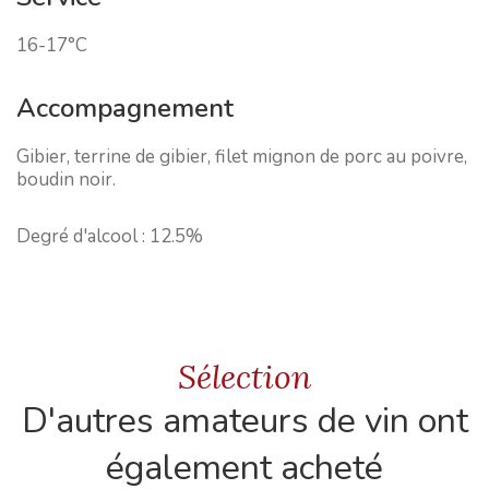
16-17°C
Accompagnement
Gibier, terrine de gibier, filet mignon de porc au poivre,
boudin noir.
Degré d'alcool :
12.5%
Sélection
D'autres amateurs de vin ont
également acheté