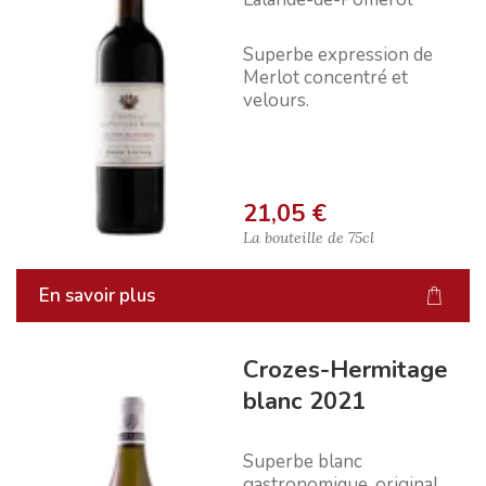
Superbe expression de
Merlot concentré et
velours.
21,05 €
La bouteille de
75cl
En savoir plus
Crozes-Hermitage
blanc 2021
Superbe blanc
gastronomique, original,