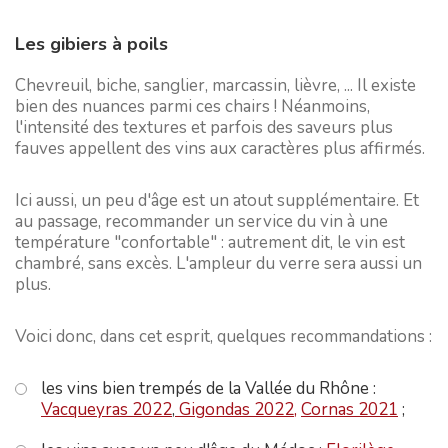
Les gibiers à poils
Chevreuil, biche, sanglier, marcassin, lièvre, ... Il existe
bien des nuances parmi ces chairs ! Néanmoins,
l'intensité des textures et parfois des saveurs plus
fauves appellent des vins aux caractères plus affirmés.
Ici aussi, un peu d'âge est un atout supplémentaire. Et
au passage, recommander un service du vin à une
température "confortable" : autrement dit, le vin est
chambré, sans excès. L'ampleur du verre sera aussi un
plus.
Voici donc, dans cet esprit, quelques recommandations :
les vins bien trempés de la Vallée du Rhône :
Vacqueyras 2022
,
Gigondas 2022,
Cornas 2021
;