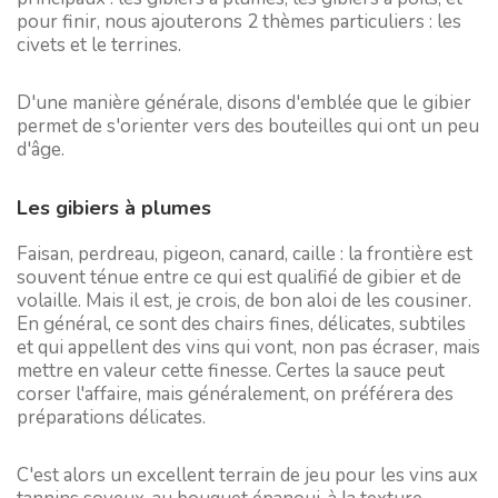
pour finir, nous ajouterons 2 thèmes particuliers : les
civets et le terrines.
D'une manière générale, disons d'emblée que le gibier
permet de s'orienter vers des bouteilles qui ont un peu
d'âge.
Les gibiers à plumes
Faisan, perdreau, pigeon, canard, caille : la frontière est
souvent ténue entre ce qui est qualifié de gibier et de
volaille. Mais il est, je crois, de bon aloi de les cousiner.
En général, ce sont des chairs fines, délicates, subtiles
et qui appellent des vins qui vont, non pas écraser, mais
mettre en valeur cette finesse. Certes la sauce peut
corser l'affaire, mais généralement, on préférera des
préparations délicates.
C'est alors un excellent terrain de jeu pour les vins aux