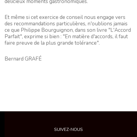
délicieux moments gastronomiques.
Et même si cet exercice de conseil nous engage vers
des recommandations particulières, n'oublions jamais
ce que Philippe Bourguignon, dans son livre "L'Accord
Parfait", exprime si bien : "En matière d'accords, il faut
faire preuve de la plus grande tolérance".
Bernard GRAFÉ
SUIVEZ-NOUS