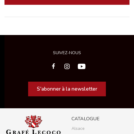
SUIVEZ-NOUS
S'abonner à la newsletter
CATALOGUE
Alsace