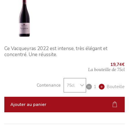
Ce Vacqueyras 2022 est intense, très élégant et
concentré. Une réussite.
19,74
€
La bouteille de
75cl
Contenance
1
Bouteille
Ajouter au panier