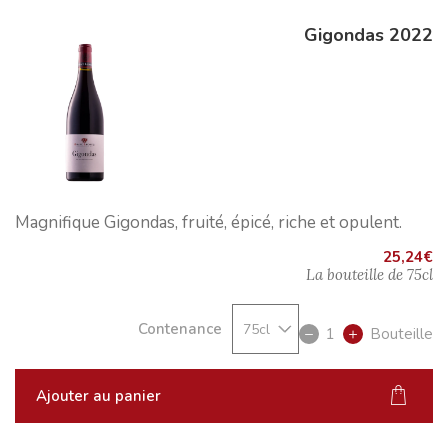
Gigondas 2022
Magnifique Gigondas, fruité, épicé, riche et opulent.
25,24
€
La bouteille de
75cl
Contenance
1
Bouteille
Ajouter au panier