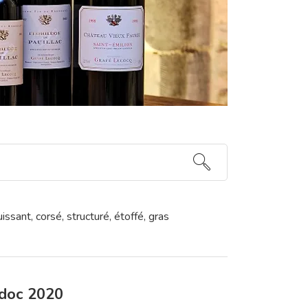
issant, corsé, structuré, étoffé, gras
doc 2020