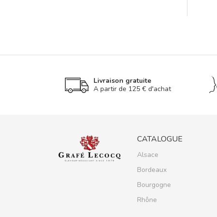
Livraison gratuite
A partir de 125 € d'achat
CATALOGUE
Alsace
Bordeaux
Bourgogne
Rhône