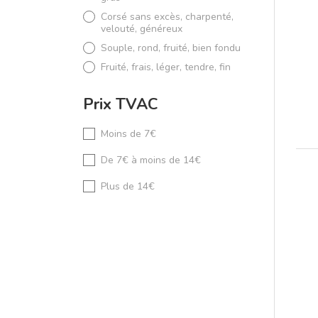
Corsé sans excès, charpenté,
velouté, généreux
Souple, rond, fruité, bien fondu
Fruité, frais, léger, tendre, fin
Prix TVAC
Moins de 7€
De 7€ à moins de 14€
Plus de 14€